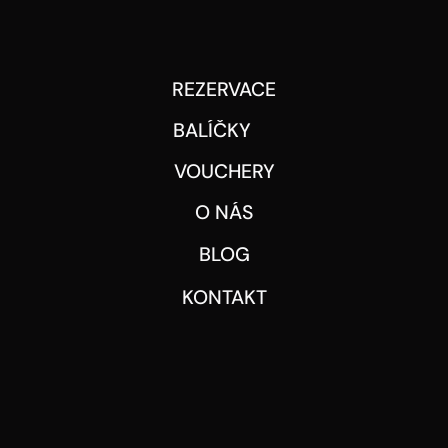
REZERVACE
BALÍČKY
VOUCHERY
O NÁS
BLOG
KONTAKT