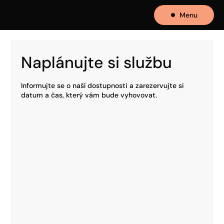
Menu
Naplánujte si službu
Informujte se o naší dostupnosti a zarezervujte si
datum a čas, který vám bude vyhovovat.