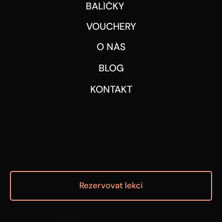
BALÍČKY
VOUCHERY
O NÁS
BLOG
KONTAKT
Rezervovat lekci