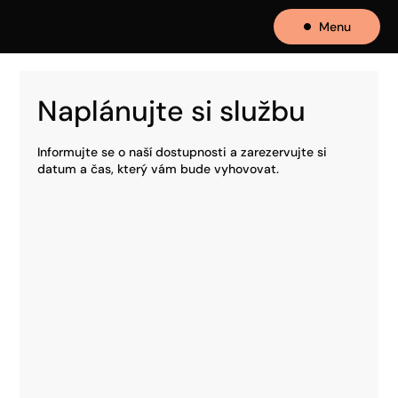
Menu
Naplánujte si službu
Informujte se o naší dostupnosti a zarezervujte si
datum a čas, který vám bude vyhovovat.