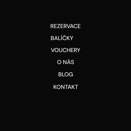
REZERVACE
BALÍČKY
VOUCHERY
O NÁS
BLOG
KONTAKT