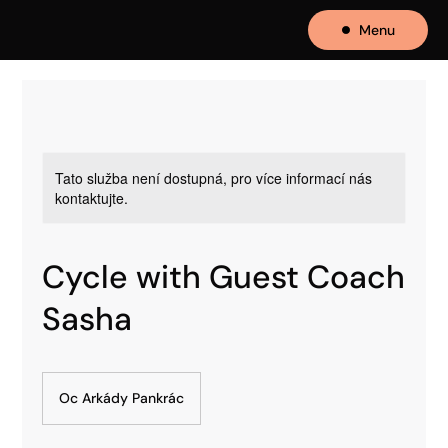
Menu
Tato služba není dostupná, pro více informací nás
kontaktujte.
Cycle with Guest Coach
Sasha
Oc Arkády Pankrác