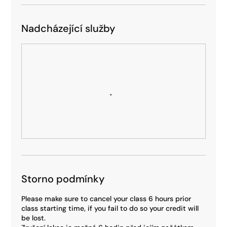
Nadcházející služby
Storno podmínky
Please make sure to cancel your class 6 hours prior
class starting time, if you fail to do so your credit will
be lost.