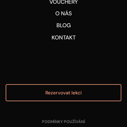
VOUCHERY
O NÁS
BLOG
KONTAKT
Rezervovat lekci
© 2025 BY REVOLUTION-RIDE
PODMÍNKY POUŽÍVÁNÍ