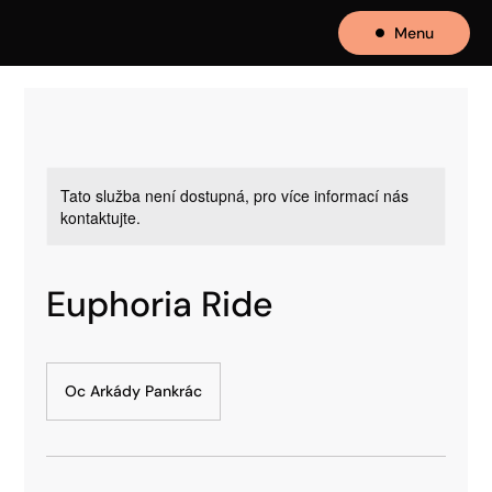
Menu
Tato služba není dostupná, pro více informací nás
kontaktujte.
Euphoria Ride
Oc Arkády Pankrác