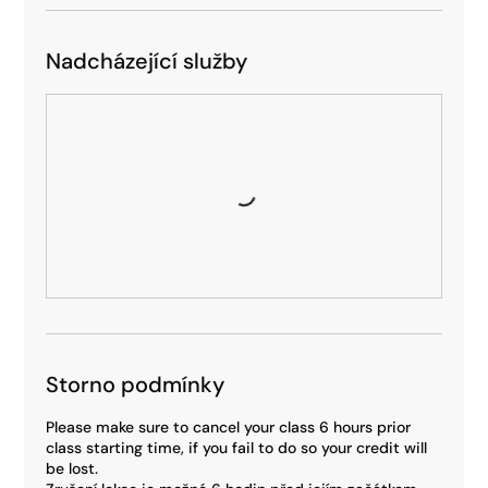
Nadcházející služby
Storno podmínky
Please make sure to cancel your class 6 hours prior
class starting time, if you fail to do so your credit will
be lost.