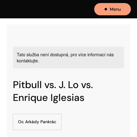
Menu
Tato služba není dostupná, pro více informací nás
kontaktujte.
Pitbull vs. J. Lo vs.
Enrique Iglesias
Oc Arkády Pankrác