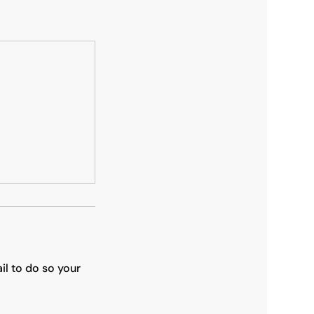
ail to do so your